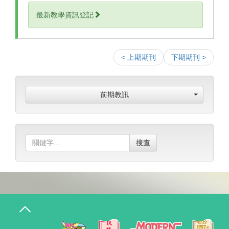
最新教學資訊登記
< 上期期刊
下期期刊 >
前期教訊
搜查
T
o
g
g