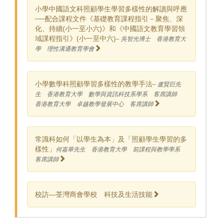
小學中國語文科照顧學生學習多樣性的解讀與呼應
──配合課程文件《基礎教育課程指引－聚焦、深
化、持續(小一至小六)》和《中國語文教育學習領
域課程指引》(小一至中六)
– 吳智光博士 香港教育大
學 理性溝通教育學會
小學數學科照顧學習多樣性的教學手法
– 盧賢巨先
生 香港教育大學 數學與資訊科技系學系 客席講師
香港教育大學 卓越教學發展中心 客席講師
常識科如何「以學生為本」及「照顧學生學習的多
樣性」
何嘉華先生 香港教育大學 前課程與教學學系
客席講師
校訪—荃灣商會學校 科技及生活技能