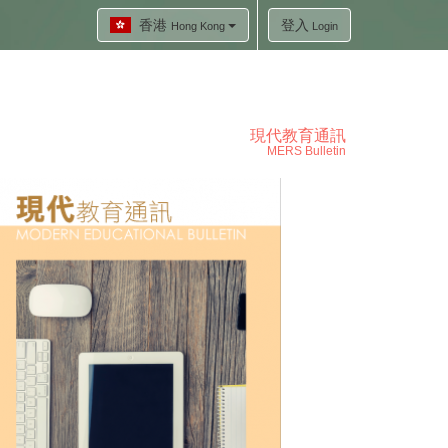
香港
登入
Hong Kong
Login
現代教育通訊
MERS Bulletin