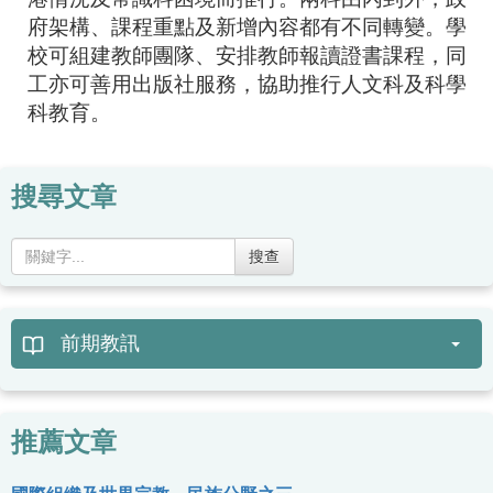
府架構、課程重點及新增內容都有不同轉變。學
校可組建教師團隊、安排教師報讀證書課程，同
工亦可善用出版社服務，協助推行人文科及科學
科教育。
搜尋文章
搜查
前期教訊
推薦文章