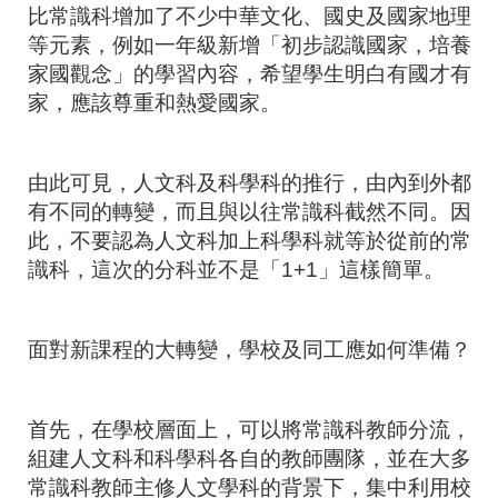
比常識科增加了不少中華文化、國史及國家地理
等元素，例如一年級新增「初步認識國家，培養
家國觀念」的學習內容，希望學生明白有國才有
家，應該尊重和熱愛國家。
由此可見，人文科及科學科的推行，由內到外都
有不同的轉變，而且與以往常識科截然不同。因
此，不要認為人文科加上科學科就等於從前的常
識科，這次的分科並不是「
1+1
」這樣簡單。
面對新課程的大轉變，學校及同工應如何準備？
首先，在學校層面上，可以將常識科教師分流，
組建人文科和科學科各自的教師團隊，並在大多
常識科教師主修人文學科的背景下，集中利用校