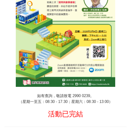
如有查詢，敬請致電
2990 0239
。
（星期一至五：
08:30 - 17:30
；星期六：
08:30 - 13:00
）
活動已完結