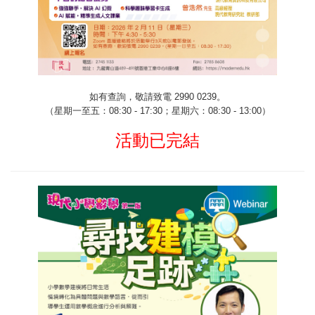
如有查詢，敬請致電
2990 0239
。
（星期一至五：
08:30 - 17:30
；星期六：
08:30 - 13:00
）
活動已完結