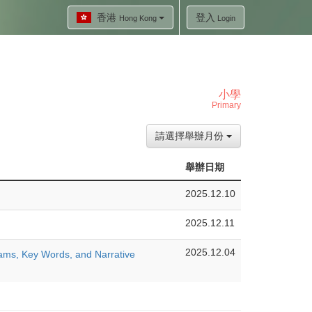
香港
登入
Hong Kong
Login
小學
Primary
請選擇舉辦月份
舉辦日期
2025.12.10
2025.12.11
2025.12.04
ams, Key Words, and Narrative