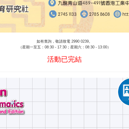
如有查詢，敬請致電
2990 0239
。
（星期一至五：
08:30 - 17:30
；星期六：
08:30 - 13:00
）
活動已完結