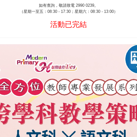
如有查詢，敬請致電
2990 0239
。
（星期一至五：
08:30 - 17:30
；星期六：
08:30 - 13:00
）
活動已完結