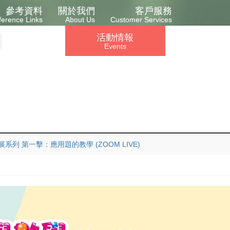
參考資料
關於我們
客戶服務
ference Links
About Us
Customer Services
活動情報
Events
列 第一擊：應用題的教學 (ZOOM LIVE)