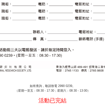
如有查詢，敬請致電
2990 0239
。
（星期一至五：
08:30 - 17:30
；星期六：
08:30 - 13:00
）
活動已完結