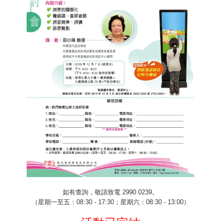
如有查詢，敬請致電
2990 0239
。
（星期一至五：
08:30 - 17:30
；星期六：
08:30 - 13:00
）