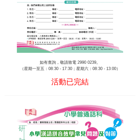
如有查詢，敬請致電
2990 0239
。
（星期一至五：
08:30 - 17:30
；星期六：
08:30 - 13:00
）
活動已完結