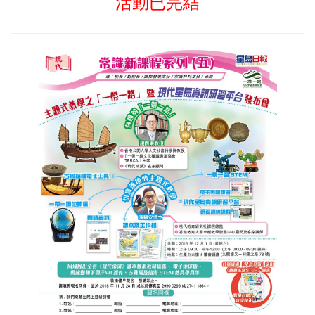
活動已完結