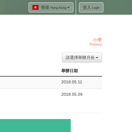
香港
登入
Hong Kong
Login
小學
Primary
請選擇舉辦月份
舉辦日期
2018.05.11
2018.05.09