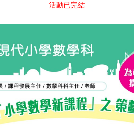
活動已完結