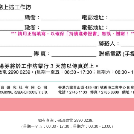
如有查詢，敬請致電
2990 0239
。
（星期一至五：
08:30 - 17:30
；星期六：
08:30 - 13:00
）