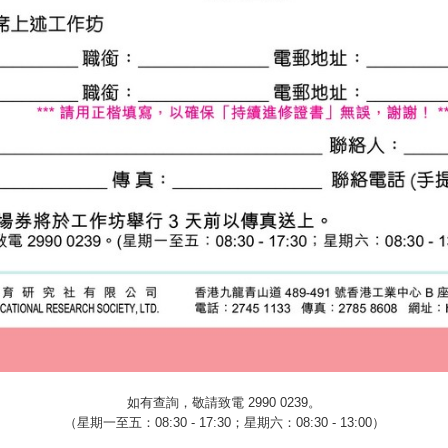
如有查詢，敬請致電
2990 0239
。
（星期一至五：
08:30 - 17:30
；星期六：
08:30 - 13:00
）