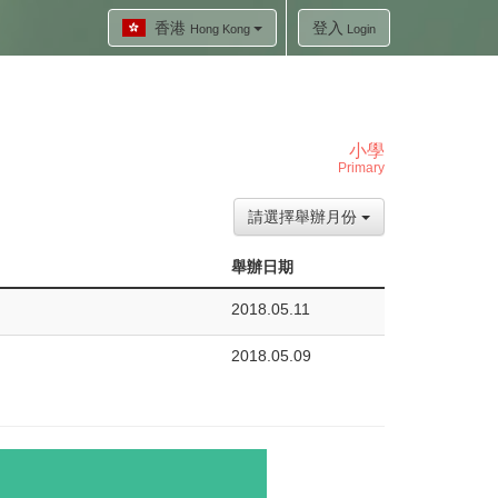
香港
登入
Hong Kong
Login
小學
Primary
請選擇舉辦月份
舉辦日期
2018.05.11
2018.05.09