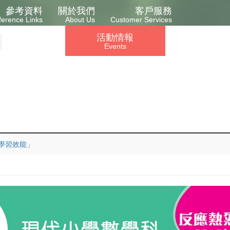
參考資料
關於我們
客戶服務
ference Links
About Us
Customer Services
活動情報
Events
學習效能」