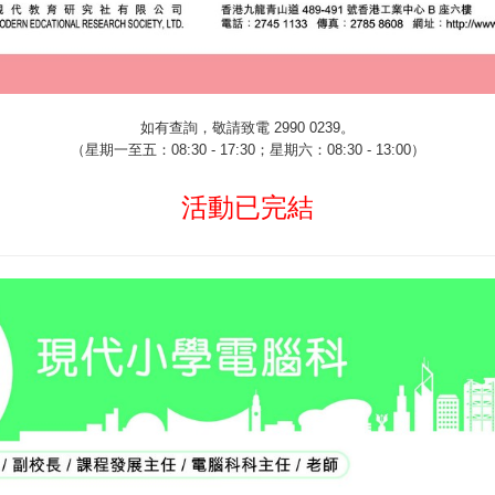
如有查詢，敬請致電
2990 0239
。
（星期一至五：
08:30 - 17:30
；星期六：
08:30 - 13:00
）
活動已完結