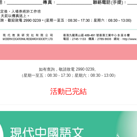
如有查詢，敬請致電
2990 0239
。
（星期一至五：
08:30 - 17:30
；星期六：
08:30 - 13:00
）
活動已完結