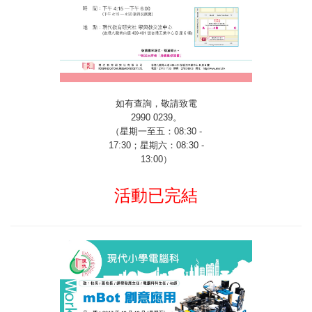
如有查詢，敬請致電
2990 0239
。
（星期一至五：
08:30 -
17:30
；星期六：
08:30 -
13:00
）
活動已完結