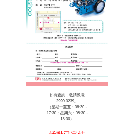
如有查詢，敬請致電
2990 0239
。
（星期一至五：
08:30 -
17:30
；星期六：
08:30 -
13:00
）