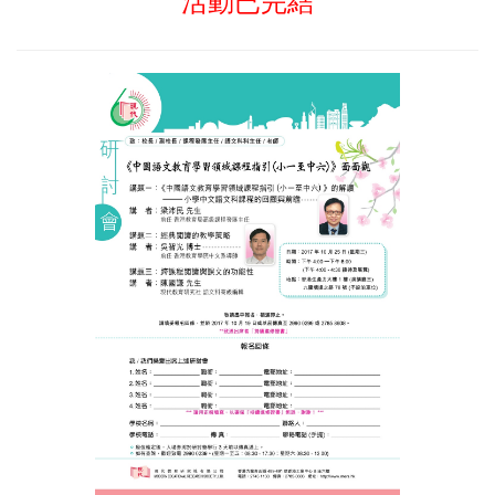
活動已完結