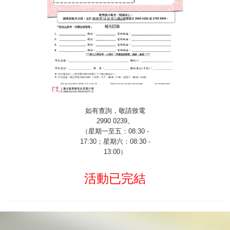
如有查詢，敬請致電
2990 0239
。
（星期一至五：
08:30 -
17:30
；星期六：
08:30 -
13:00
）
活動已完結