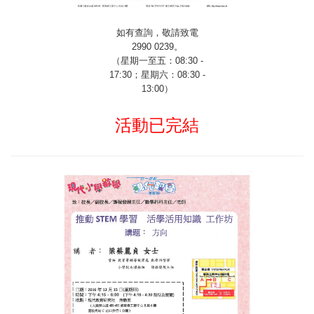
如有查詢，敬請致電
2990 0239
。
（星期一至五：
08:30 -
17:30
；星期六：
08:30 -
13:00
）
活動已完結