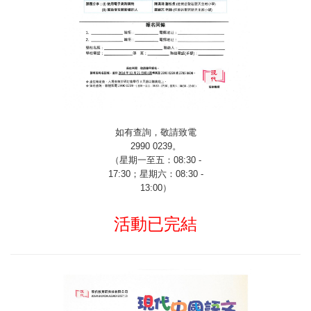
如有查詢，敬請致電
2990 0239
。
（星期一至五：
08:30 -
17:30
；星期六：
08:30 -
13:00
）
活動已完結