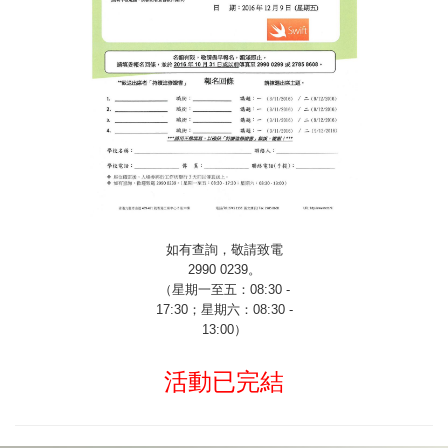
如有查詢，敬請致電
2990 0239
。
（星期一至五：
08:30 -
17:30
；星期六：
08:30 -
13:00
）
活動已完結