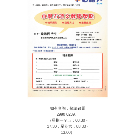
如有查詢，敬請致電
2990 0239
。
（星期一至五：
08:30 -
17:30
；星期六：
08:30 -
13:00
）