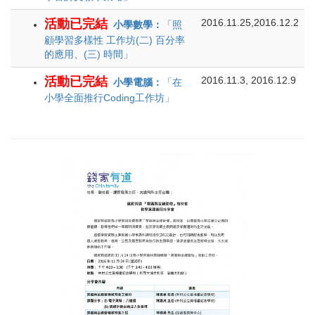
活動已完結
2016.11.25,2016.12.2
小學數學：
「照
顧學習多樣性 工作坊(二) 百分率
的應用、(三) 時間」
活動已完結
2016.11.3, 2016.12.9
小學電腦：
「在
小學全面推行Coding工作坊」