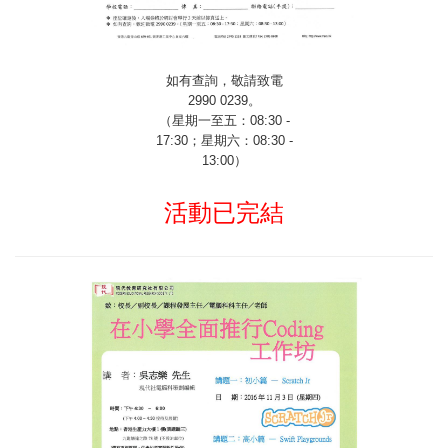
如有查詢，敬請致電
2990 0239
。
（星期一至五：
08:30 -
17:30
；星期六：
08:30 -
13:00
）
活動已完結