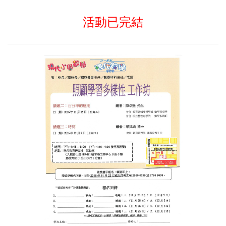
活動已完結