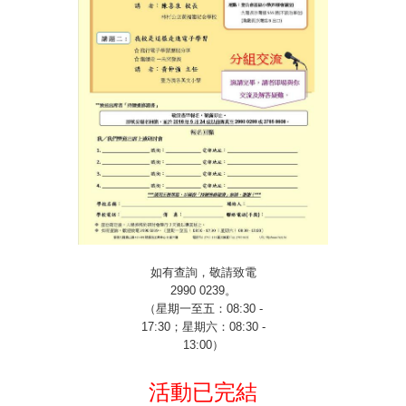
如有查詢，敬請致電
2990 0239
。
（星期一至五：
08:30 -
17:30
；星期六：
08:30 -
13:00
）
活動已完結