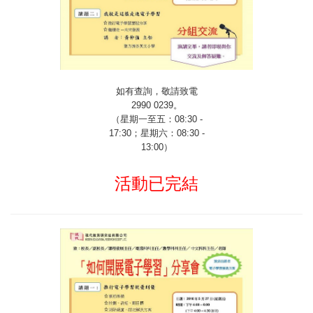
如有查詢，敬請致電
2990 0239
。
（星期一至五：
08:30 -
17:30
；星期六：
08:30 -
13:00
）
活動已完結