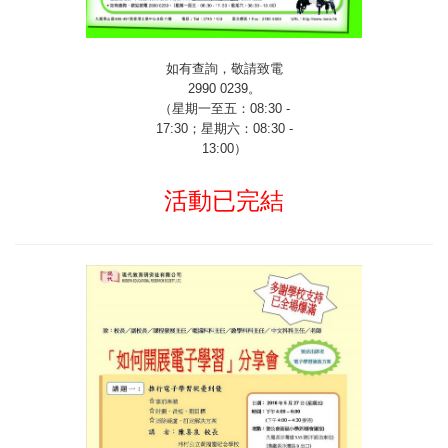
如有查詢，敬請致電
2990 0239
。
（星期一至五：
08:30 -
17:30
；星期六：
08:30 -
13:00
）
活動已完結