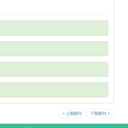
< 上期期刊
下期期刊 >