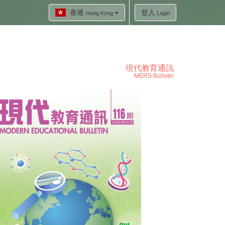
香港
登入
Hong Kong
Login
現代教育通訊
MERS Bulletin