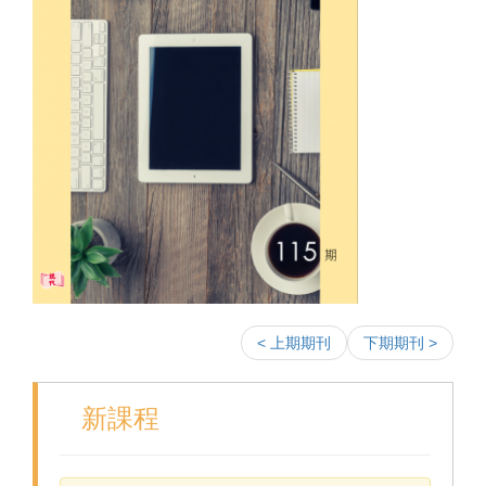
< 上期期刊
下期期刊 >
新課程