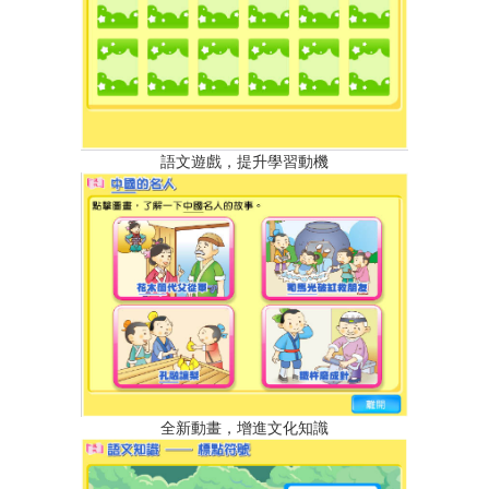
語文遊戲，提升學習動機
全新動畫，增進文化知識