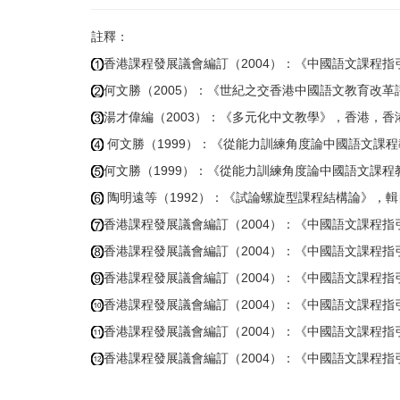
註釋：
香港課程發展議會編訂（2004）：《中國語文課程指
何文勝（2005）：《世紀之交香港中國語文教育改革評
湯才偉編（2003）：《多元化中文教學》，香港，香港
何文勝（1999）：《從能力訓練角度論中國語文課程
何文勝（1999）：《從能力訓練角度論中國語文課程
陶明遠等（1992）：《試論螺旋型課程結構論》，輯自
香港課程發展議會編訂（2004）：《中國語文課程指
香港課程發展議會編訂（2004）：《中國語文課程指
香港課程發展議會編訂（2004）：《中國語文課程指
香港課程發展議會編訂（2004）：《中國語文課程指
香港課程發展議會編訂（2004）：《中國語文課程指
香港課程發展議會編訂（2004）：《中國語文課程指