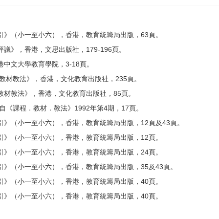
引》（小一至小六），香港，教育統籌局出版，63頁。
議》，香港，文思出版社，179-196頁。
中文大學教育學院，3-18頁。
教材教法》，香港，文化教育出版社，235頁。
教材教法》，香港，文化教育出版社，85頁。
《課程．教材．教法》1992年第4期，17頁。
引》（小一至小六），香港，教育統籌局出版，12頁及43頁。
引》（小一至小六），香港，教育統籌局出版，12頁。
引》（小一至小六），香港，教育統籌局出版，24頁。
引》（小一至小六），香港，教育統籌局出版，35及43頁。
引》（小一至小六），香港，教育統籌局出版，40頁。
引》（小一至小六），香港，教育統籌局出版，40頁。