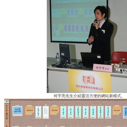
何宇亮先生介紹靈活方便的網站新模式。