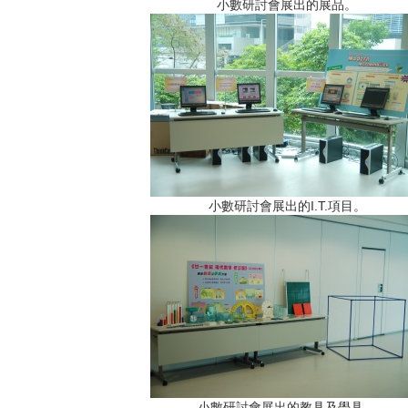
小數研討會展出的展品。
小數研討會展出的I.T.項目。
小數研討會展出的教具及學具。