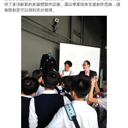
供了多項嶄新的多媒體製作設施，還以專業技術支援創作思維，讓
無限創意可以得到充分發揮。