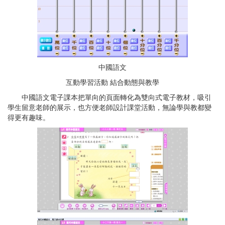
中國語文
互動學習活動 結合動態與教學
中國語文電子課本把單向的頁面轉化為雙向式電子教材，吸引
學生留意老師的展示，也方便老師設計課堂活動，無論學與教都變
得更有趣味。