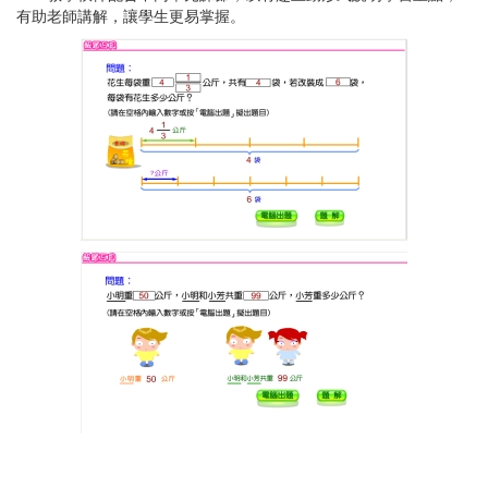
有助老師講解，讓學生更易掌握。