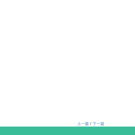
上一篇
/
下一篇