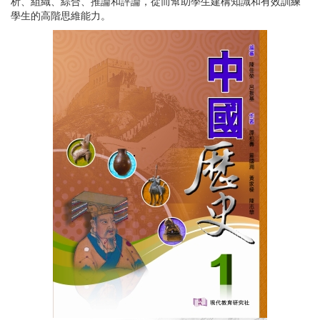
析、組織、綜合、推論和評論，從而幫助學生建構知識和有效訓練
學生的高階思維能力。