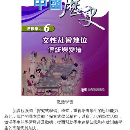
激活學習
新課程強調「探究式學習」模式，重視培養學生的思維能力。
為此，我們的課本貫徹了探究式學習精神，以多元化的學習活動，
激活學生的學習興趣及動機；從而幫助學生建構知識和有效訓練學
生的高階思維能力。