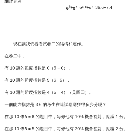
細計算為
+
e
+e
36.6+7.4
現在讓我們看看試卷二的結構和運作。
在卷二中，
有 10 題的難度指數是 6（δ = 6），
有 10 題的難度指數是 5（δ =5），
有 10 題的難度指數是 4（δ = 4）（見圖四）。
一個能力指數是 3.6 的考生在這試卷應獲得多少分呢？
在那 10 條δ = 6 的題目中，每條他有 10% 機會答對，應獲 1 分。
在那 10 條δ = 5 的題目中，每條他有 20% 機會答對，應獲 2 分。