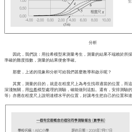
分析
因此，我們說：用拉希模型來測量考生，測量的結果不端賴於所採
準確的難度指數，測量的結果便會準確。
那麼，上述的現象和分析可給我們甚麼教導和啟示呢？
其實，測量的目的，就是在程度尺上為考生找尋適當的位置，而這
深淺無關，用
拉希
模型處理的測驗，確能做到這點。還有，安排測驗
等）亦應在程度尺上說明達標水平的位置，好讓考生把自己的位置和