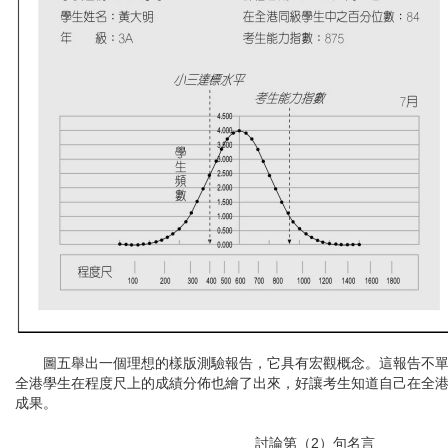
圖五舉出一個理想的樣版測驗報告，它具有宏觀概念。這報告不單
全港學生在程度尺上的成績分佈也繪了出來，好讓考生知道自己在全
成果。
討論第（2）句名言