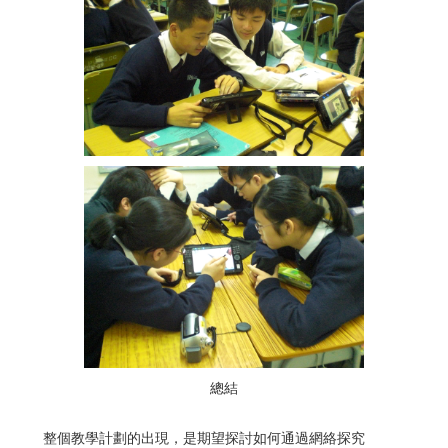
總結
整個教學計劃的出現，是期望探討如何通過網絡探究