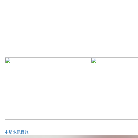
本期教訊目錄