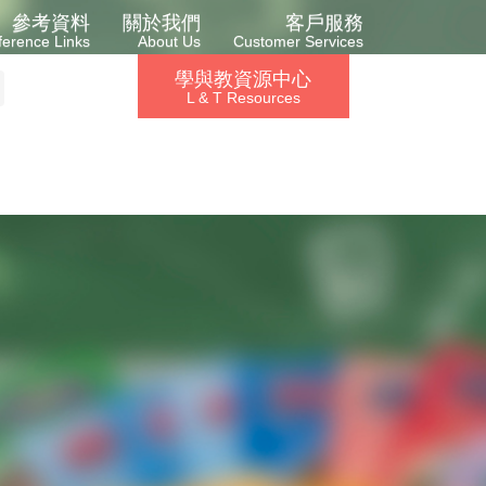
參考資料
關於我們
客戶服務
ference Links
About Us
Customer Services
學與教資源中心
L & T Resources