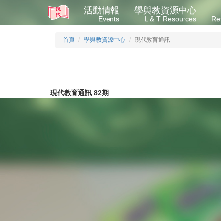
活動情報
學與教資源中心
Events
L & T Resources
Re
首頁
學與教資源中心
現代教育通訊
現代教育通訊 82期