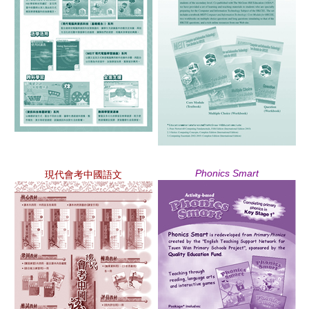
Phonics Smart
現代會考中國語文