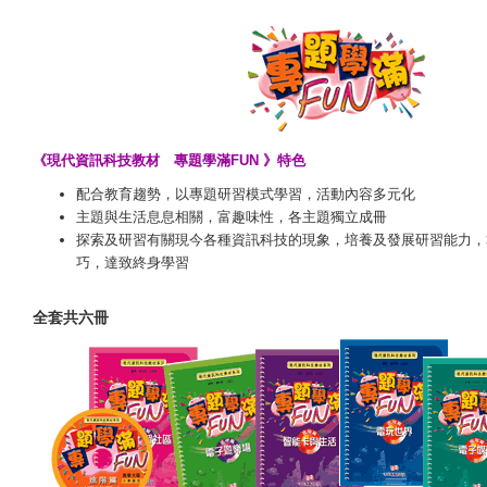
《現代資訊科技教材 專題學滿FUN 》特色
配合教育趨勢，以專題研習模式學習，活動內容多元化
主題與生活息息相關，富趣味性，各主題獨立成冊
探索及研習有關現今各種資訊科技的現象，培養及發展研習能力，
巧，達致終身學習
全套共六冊