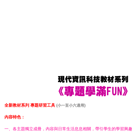
全新教材系列 專題研習工具
(小一至小六適用)
內容特色：
一、各主題獨立成冊，內容與日常生活息息相關，帶引學生的學習興