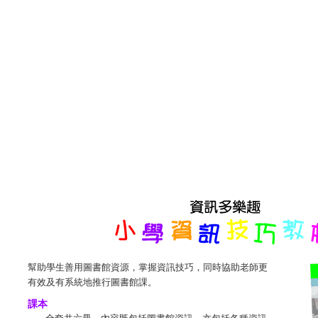
幫助學生善用圖書館資源，掌握資訊技巧，同時協助老師更
有效及有系統地推行圖書館課。
課本