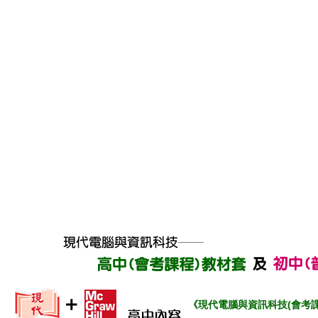
《現代電腦與資訊科技(會考