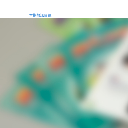
本期教訊目錄