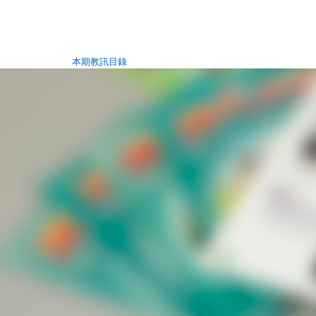
本期教訊目錄