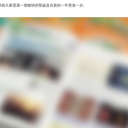
預祝大家度過一個愉快的聖誕及在新的一年更進一步。