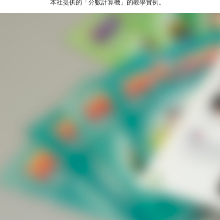
本社提供的「分數計算機」的教學實例。