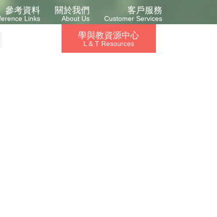
參考資料
關於我們
客戶服務
ference Links
About Us
Customer Services
學與教資源中心
L & T Resources