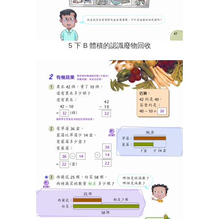
5 下 B 體積的認識廢物回收