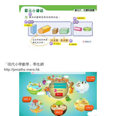
「現代小學數學」學生網
http://pmaths.mers.hk