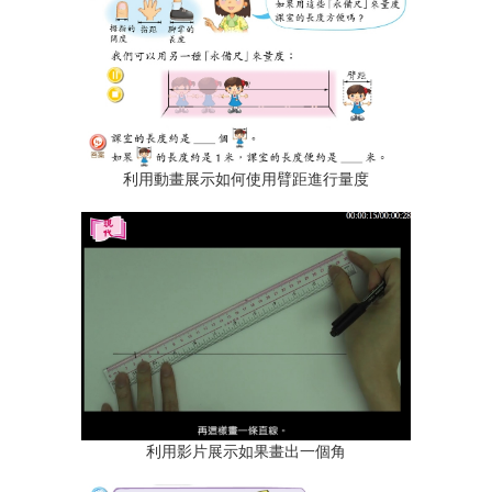
利用動畫展示如何使用臂距進行量度
利用影片展示如果畫出一個角