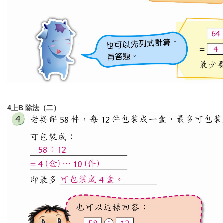
4上B 除法（二）