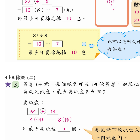
4上B 除法（二）