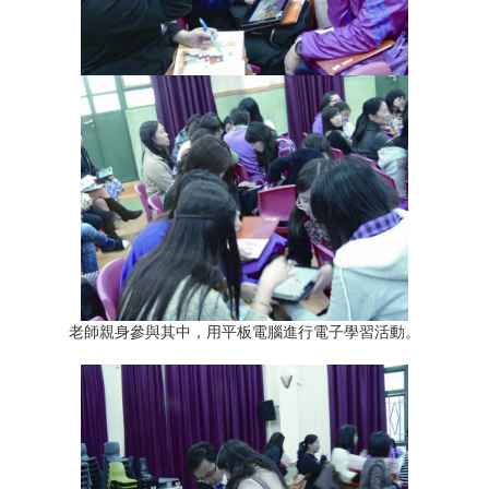
老師親身參與其中，用平板電腦進行電子學習活動。