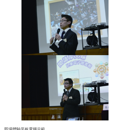
即場體驗平板電腦示範