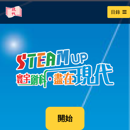
目錄
開始