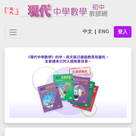
中文
|
ENG
登入
Previous
Next