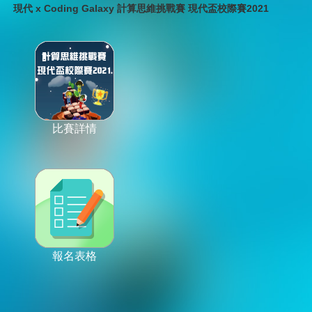
現代 x Coding Galaxy 計算思維挑戰賽 現代盃校際賽2021
比賽詳情
報名表格