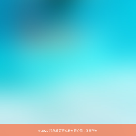
© 2020
現代教育研究社有限公司
. 版權所有