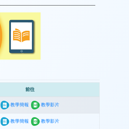
前往
教學簡報
教學影片
教學簡報
教學影片