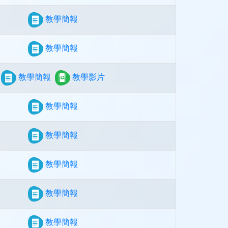
教學簡報
教學簡報
教學簡報
教學影片
教學簡報
教學簡報
教學簡報
教學簡報
教學簡報