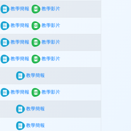
教學簡報
教學影片
教學簡報
教學影片
教學簡報
教學影片
教學簡報
教學影片
教學簡報
教學簡報
教學影片
教學簡報
教學簡報