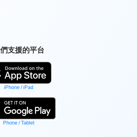
我們支援的平台
iPhone / iPad
Phone / Tablet