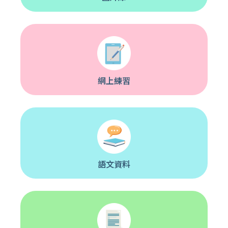
網上練習
語文資料