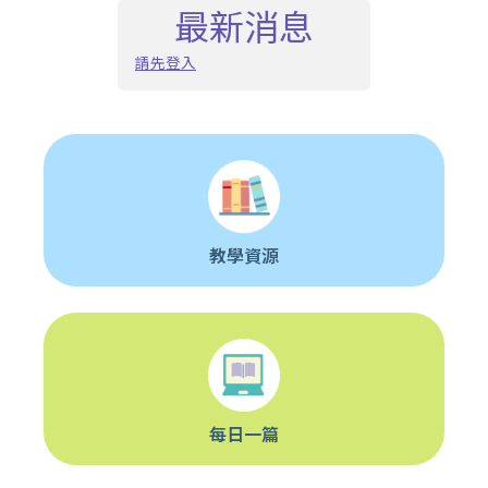
最新消息
請先登入
教學資源
每日一篇