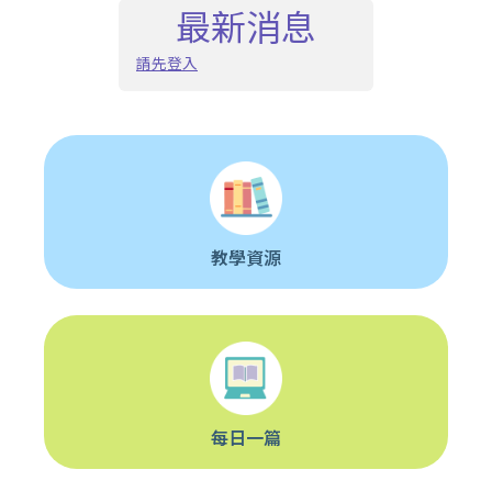
最新消息
請先登入
教學資源
每日一篇