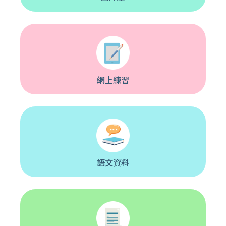
網上練習
語文資料